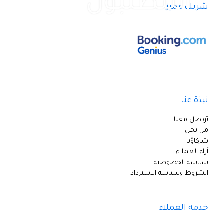
اسطنبول
شريك مميز
نبذة عنا
تواصل معنا
من نحن
شركاؤنا
آراء العملاء
سياسة الخصوصية
الشروط وسياسة الاسترداد
خدمة العملاء