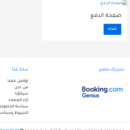
صفحة الدفع
شراء
شريك مميز
نبذة عنا
تواصل معنا
من نحن
شركاؤنا
آراء العملاء
سياسة الخصوصي
الشروط وسياسة 