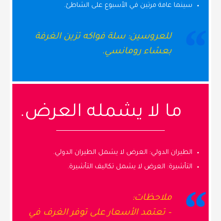
سينما عامة مرتين في الأسبوع على الشاطئ.
للعروسين: سلة فواكه تزين الغرفة
بعشاء رومانسي.
ما لا يشمله العرض.
الطيران الدولي: العرض لا يشمل الطيران الدولي.
التأشيرة: العرض لا يشمل تكاليف التأشيرة.
ملاحظات:
– تعتمد الأسعار على توفر الغرف في