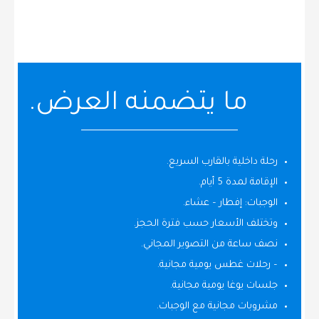
ما يتضمنه العرض.
رحلة داخلية بالقارب السريع.
الإقامة لمدة 5 أيام.
الوجبات: إفطار – عشاء.
وتختلف الأسعار حسب فترة الحجز.
نصف ساعة من التصوير المجاني.
– رحلات غطس يومية مجانية.
جلسات يوغا يومية مجانية.
مشروبات مجانية مع الوجبات.